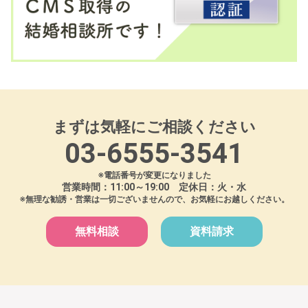
まずは気軽にご相談ください
03-6555-3541
※電話番号が変更になりました
営業時間：11:00～19:00 定休日：火・水
※無理な勧誘・営業は一切ございませんので、お気軽にお越しください。
無料相談
資料請求