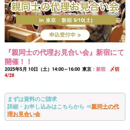
『親同士の代理お見合い会』新宿にて
開催！！
2025年5月 10日（土）14:00～16:00 東京
：新宿
〆切
4/28
まずは資料のご請求
詳細・お申し込みはこちらから ⇒
親同士の代
理お見合い会