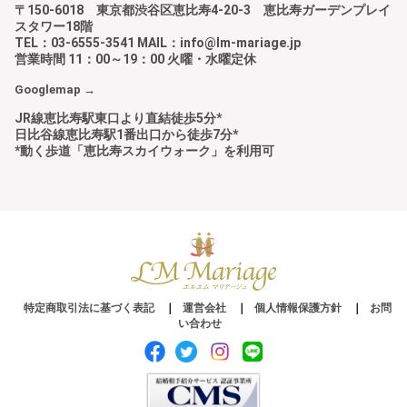
〒150-6018 東京都渋谷区恵比寿4-20-3 恵比寿ガーデンプレイ
スタワー18階
TEL：03-6555-3541 MAIL：info@lm-mariage.jp
営業時間 11：00～19：00 火曜・水曜定休
Googlemap →
JR線恵比寿駅東口より直結徒歩5分*
日比谷線恵比寿駅1番出口から徒歩7分*
*動く歩道「恵比寿スカイウォーク」を利用可
特定商取引法に基づく表記
運営会社
個人情報保護方針
お問
い合わせ