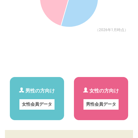
（2026年1月時点）
男性の方向け
女性の方向け
女性会員データ
男性会員データ