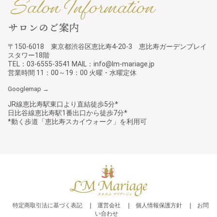
〒150-6018 東京都渋谷区恵比寿4-20-3 恵比寿ガーデンプレイ
スタワー18階
TEL：03-6555-3541 MAIL：info@lm-mariage.jp
営業時間 11：00～19：00 火曜・水曜定休
Googlemap →
JR線恵比寿駅東口より直結徒歩5分*
日比谷線恵比寿駅1番出口から徒歩7分*
*動く歩道「恵比寿スカイウォーク」を利用可
特定商取引法に基づく表記
運営会社
個人情報保護方針
お問
い合わせ