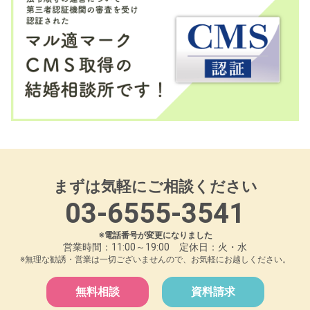
まずは気軽にご相談ください
03-6555-3541
※電話番号が変更になりました
営業時間：11:00～19:00 定休日：火・水
※無理な勧誘・営業は一切ございませんので、お気軽にお越しください。
無料相談
資料請求