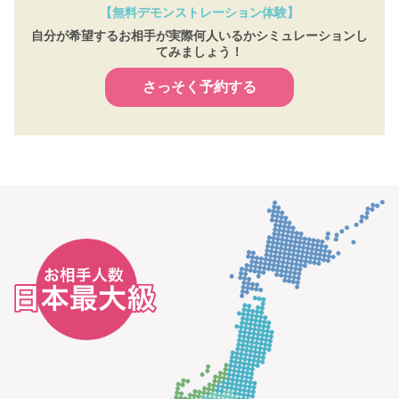
【無料デモンストレーション体験】
自分が希望するお相手が実際何人いるかシミュレーションし
てみましょう！
さっそく予約する