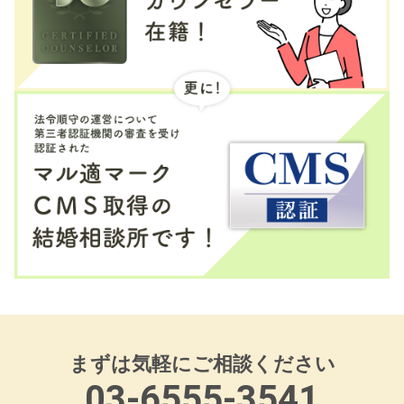
まずは気軽にご相談ください
03-6555-3541