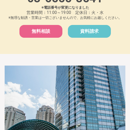
※電話番号が変更になりました
営業時間：11:00～19:00 定休日：火・水
※無理な勧誘・営業は一切ございませんので、お気軽にお越しください。
無料相談
資料請求