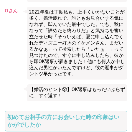
Oさん
2022年夏は丁度私も、上手くいかないことが
多く、婚活疲れで、誰ともお見合いする気に
なれず、凹んでいた最中でした。でも、秋に
なって「諦めたら終わりだ」と気持ちを奮い
立たせた時「そういえば、夏に申し込んでく
れたディズニー好きのイケメンさん、まだい
るかなぁ」って検索したら「いたぁ！」って
見つけたので、すぐに申し込みしたら、彼か
ら即OK返事が届きました！他にも何人か申し
込んだ男性がいたんですけど、彼の返事がダ
ントツ早かったです。
【婚活のヒント②】OK返事はもったいぶらず
に、すぐ返す！
初めてお相手の方にお会いした時の印象はい
かがでしたか