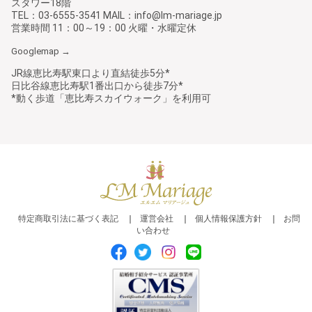
スタワー18階
TEL：03-6555-3541 MAIL：info@lm-mariage.jp
営業時間 11：00～19：00 火曜・水曜定休
Googlemap →
JR線恵比寿駅東口より直結徒歩5分*
日比谷線恵比寿駅1番出口から徒歩7分*
*動く歩道「恵比寿スカイウォーク」を利用可
特定商取引法に基づく表記
運営会社
個人情報保護方針
お問
い合わせ