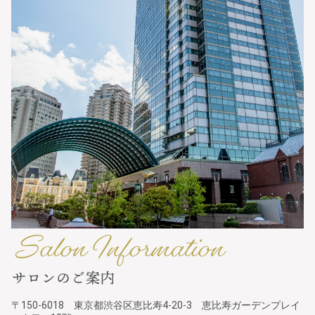
〒150-6018 東京都渋谷区恵比寿4-20-3 恵比寿ガーデンプレイ