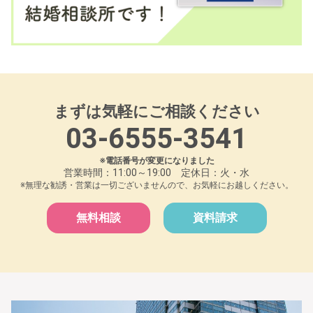
まずは気軽にご相談ください
03-6555-3541
※電話番号が変更になりました
営業時間：11:00～19:00 定休日：火・水
※無理な勧誘・営業は一切ございませんので、お気軽にお越しください。
無料相談
資料請求