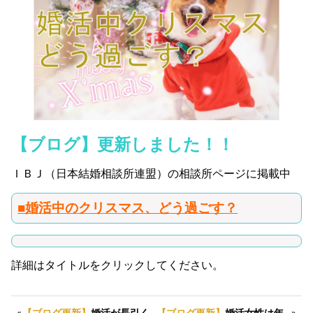
【ブログ】更新しました！！
ＩＢＪ（日本結婚相談所連盟）の相談所ページに掲載中
■婚活中のクリスマス、どう過ごす？
詳細はタイトルをクリックしてください。